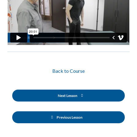
Back to Course
Next Lesson
Previous Lesson